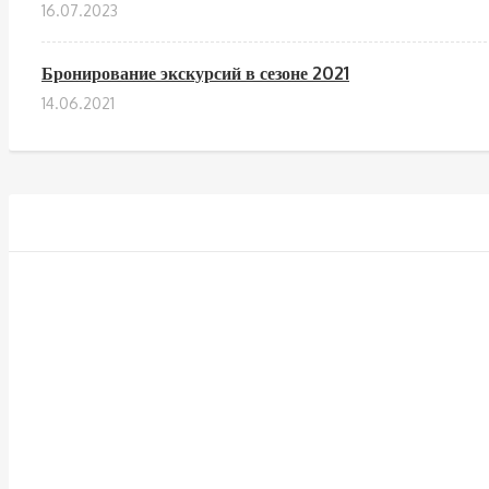
16.07.2023
Бронирование экскурсий в сезоне 2021
14.06.2021