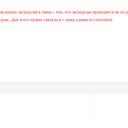
наших экскурсий в связи с тем, что экскурсии проводятся не по 
ень. Для этого нужно связаться с нами одним из способов: