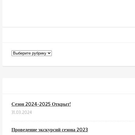
Новости
или
Статьи
Сезон 2024-2025 Открыт!
31.03.2024
Проведение экскурсий сезона 2023