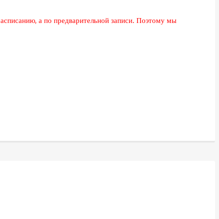
расписанию, а по предварительной записи. Поэтому мы