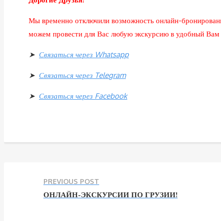
Мы временно отключили возможность онлайн-бронирования 
можем провести для Вас любую экскурсию в удобный Вам д
➤
Связаться через Whatsapp
➤
Связаться через Telegram
➤
Связаться через Facebook
PREVIOUS POST
ОНЛАЙН-ЭКСКУРСИИ ПО ГРУЗИИ!