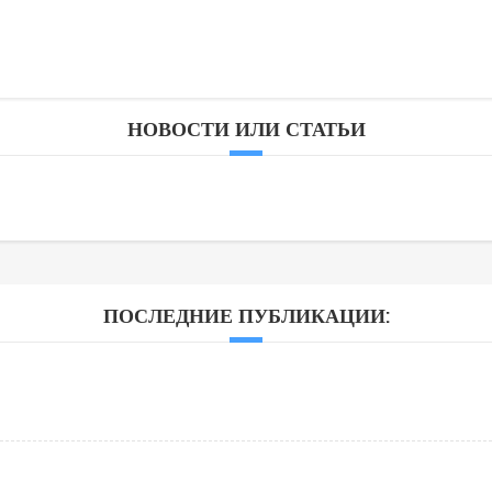
НОВОСТИ ИЛИ СТАТЬИ
ПОСЛЕДНИЕ ПУБЛИКАЦИИ: