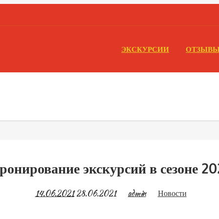
ЭКСКУРСИИ
ОТЗЫВ
1
ронирование экскурсий в сезоне 20
14.06.2021
28.06.2021
admin
Новости