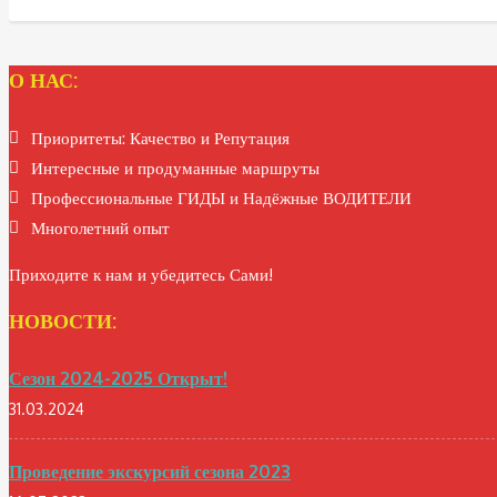
О НАС:
Приоритеты: Качество и Репутация
Интересные и продуманные маршруты
Профессиональные ГИДЫ и Надёжные ВОДИТЕЛИ
Многолетний опыт
Приходите к нам и убедитесь Сами!
НОВОСТИ:
Сезон 2024-2025 Открыт!
31.03.2024
Проведение экскурсий сезона 2023