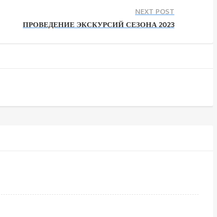
NEXT POST
ПРОВЕДЕНИЕ ЭКСКУРСИЙ СЕЗОНА 2023