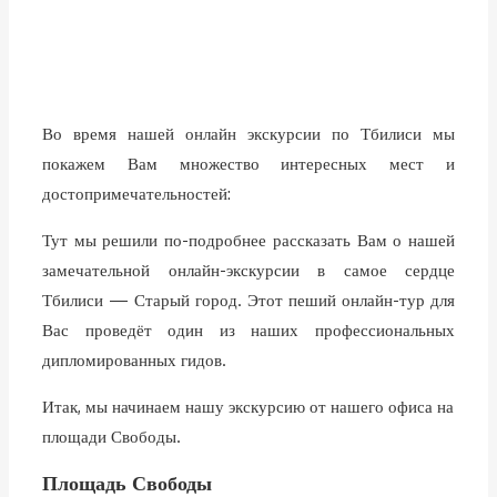
Во время нашей онлайн экскурсии по Тбилиси мы
покажем Вам множество интересных мест и
достопримечательностей:
Тут мы решили по-подробнее рассказать Вам о нашей
замечательной онлайн-экскурсии в самое сердце
Тбилиси — Старый город. Этот пеший онлайн-тур для
Вас проведёт один из наших профессиональных
дипломированных гидов.
Итак, мы начинаем нашу экскурсию от нашего офиса на
площади Свободы.
Площадь Свободы