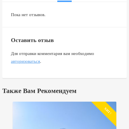
Пока нет отзывов.
Оставить отзыв
Для отправки комментария вам необходимо
авторизоваться
.
Также Вам Рекомендуем
ХИТ !