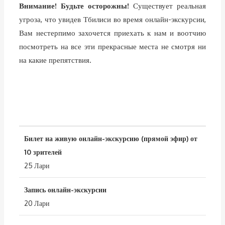
Внимание! Будьте осторожны!
Существует реальная
угроза, что увидев Тбилиси во время онлайн-экскурсии,
Вам нестерпимо захочется приехать к нам и воотчию
посмотреть на все эти прекрасные места не смотря ни
на какие препятствия.
Билет на живую онлайн-экскурсию (прямой эфир) от
10 зрителей
25 Лари
Запись онлайн-экскурсии
20 Лари