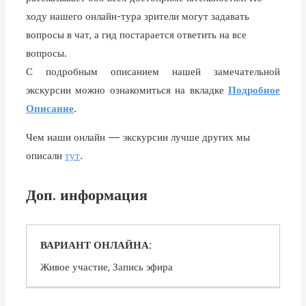
ходу нашего онлайн-тура зрители могут задавать
вопросы в чат, а гид постарается ответить на все
вопросы.
С подробным описанием нашей замечательной
экскурсии можно ознакомиться на вкладке
Подробное
Описание
.
Чем наши онлайн — экскурсии лучше других мы
описали
тут
.
Доп. информация
ВАРИАНТ ОНЛАЙНА:
Живое участие, Запись эфира