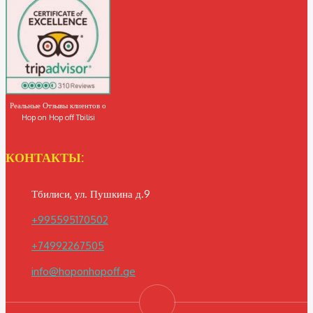
Реальные Отзывы клиентов о
Hop on Hop off Tbilisi
КОНТАКТЫ:
Тбилиси, ул. Пушкина д.9
+995595170502
+74992267505
info@hoponhopoff.ge