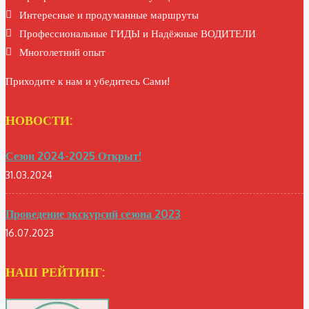
Интересные и продуманные маршруты
Профессиональные ГИДЫ и Надёжные ВОДИТЕЛИ
Многолетний опыт
Приходите к нам и убедитесь Сами!
НОВОСТИ:
Сезон 2024-2025 Открыт!
31.03.2024
Проведение экскурсий сезона 2023
16.07.2023
НАШ РЕЙТИНГ: