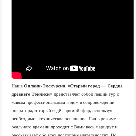
Наша
Онлайн-Экскурсия: «Старый город — Сердце
древнего Тбилиси»
представляет собой пеший тур с
живым профессиональным гидом в сопровождении
оператора, который ведёт прямой эфир, используя
необходимое техническое оснащение. Гид в режиме
реального времени проходит с Вами весь маршрут и
рассказывает обо всех достопримечательностях. По