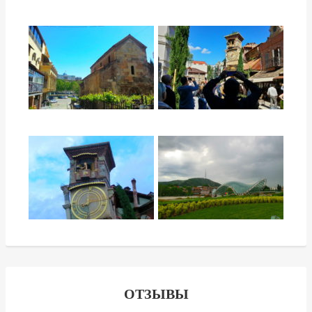
ОТЗЫВЫ