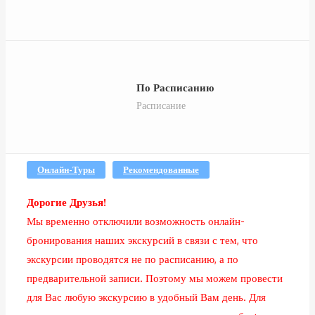
По Расписанию
Расписание
Онлайн-Туры
Рекомендованные
Дорогие Друзья!
Мы временно отключили возможность онлайн-
бронирования наших экскурсий в связи с тем, что
экскурсии проводятся не по расписанию, а по
предварительной записи. Поэтому мы можем провести
для Вас любую экскурсию в удобный Вам день. Для