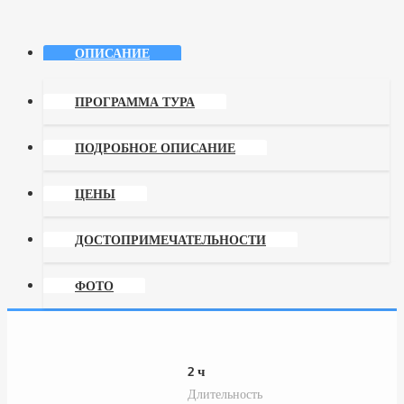
ОПИСАНИЕ
ПРОГРАММА ТУРА
ПОДРОБНОЕ ОПИСАНИЕ
ЦЕНЫ
ДОСТОПРИМЕЧАТЕЛЬНОСТИ
ФОТО
2 ч
Длительность