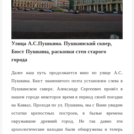
Улица А.С.Пушкина. Пушкинский сквер,
Бюст Пушкина, раскопки стен старого
города
Далее наш путь продолжается вниз по улице А.С.
Пушкина. Бюст знаменитого поэта установлен слева в
Пушкинском сквере. Александр Сергеевич провёл в
нашем городе некоторое время в период своей поездки
на Кавказ. Проходя по ул. Пушкина, мы с Вами увидим
остатки крепостных построек, в былые времена
окружавшие древний город. Не так давно эти
археологические находки были обнаружены и теперь