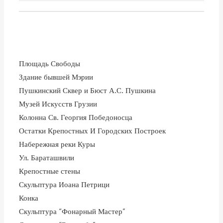
Площадь Свободы
Здание бывшей Мэрии
Пушкинский Сквер и Бюст А.С. Пушкина
Музей Искусств Грузии
Колонна Св. Георгия Победоносца
Остатки Крепостных И Городских Построек
Набережная реки Куры
Ул. Бараташвили
Крепостные стены
Скульптура Иоана Петрици
Конка
Скульптура “Фонарный Мастер”