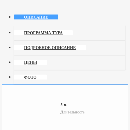
ОПИСАНИЕ
ПРОГРАММА ТУРА
ПОДРОБНОЕ ОПИСАНИЕ
ЦЕНЫ
ФОТО
5 ч.
Длительность