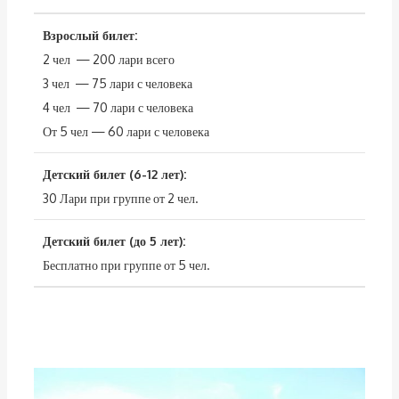
Взрослый билет:
2 чел — 200 лари всего
3 чел — 75 лари с человека
4 чел — 70 лари с человека
От 5 чел — 60 лари с человека
Детский билет (6-12 лет):
30 Лари при группе от 2 чел.
Детский билет (до 5 лет):
Бесплатно при группе от 5 чел.