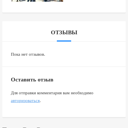
ОТЗЫВЫ
Пока нет отзывов.
Оставить отзыв
Для отправки комментария вам необходимо
авторизоваться
.