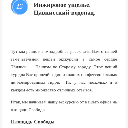
Инжировое ущелье.
13
Цавкисский водопад.
Тут мы решили по-подробнее рассказать Вам о нашей
замечательной пешей экскурсии в самое сердце
Тбилиси — Пешком по Старому городу. Этот пеший
тур для Вас проведёт один из наших профессиональных
дипломированных гидов. Их у нас несколько и о
каждом есть множество отличных отзывов.
Итак, мы начинаем нашу экскурсию от нашего офиса на
площади Свободы.
Площадь Свободы