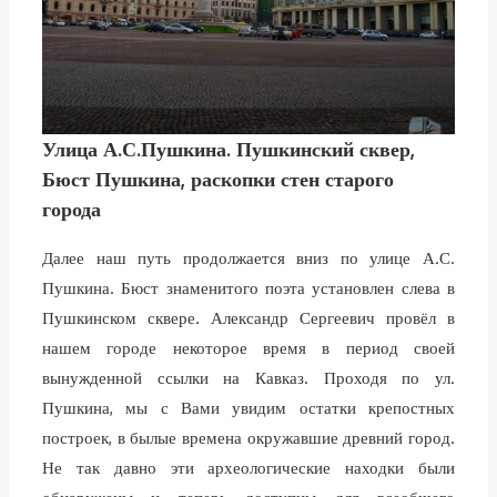
Улица А.С.Пушкина. Пушкинский сквер,
Бюст Пушкина, раскопки стен старого
города
Далее наш путь продолжается вниз по улице А.С.
Пушкина. Бюст знаменитого поэта установлен слева в
Пушкинском сквере. Александр Сергеевич провёл в
нашем городе некоторое время в период своей
вынужденной ссылки на Кавказ. Проходя по ул.
Пушкина, мы с Вами увидим остатки крепостных
построек, в былые времена окружавшие древний город.
Не так давно эти археологические находки были