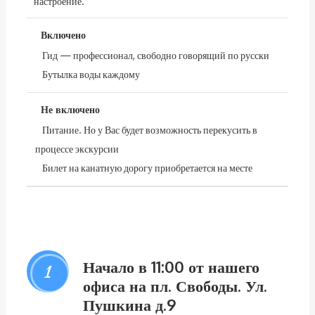
настроение.
Включено
Гид — профессионал, свободно говорящий по русски
Бутылка воды каждому
Не включено
Питание. Но у Вас будет возможность перекусить в
процессе экскурсии
Билет на канатную дорогу приобретается на месте
Начало в 11:00 от нашего
1
офиса на пл. Свободы. Ул.
Пушкина д.9