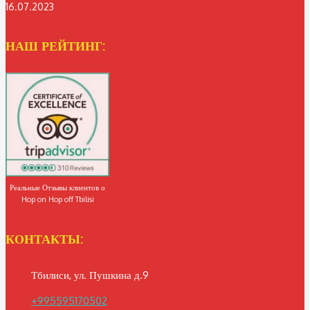
16.07.2023
НАШ РЕЙТИНГ:
Реальные Отзывы клиентов о
Hop on Hop off Tbilisi
КОНТАКТЫ:
Тбилиси, ул. Пушкина д.9
+995595170502