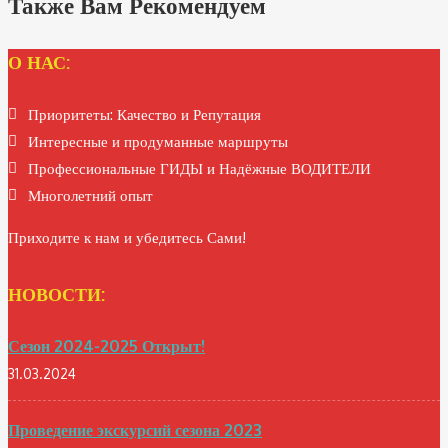
Также Вам Рекомендуем
О НАС:
Приоритеты: Качество и Репутация
Интересные и продуманные маршруты
Профессиональные ГИДЫ и Надёжные ВОДИТЕЛИ
Многолетний опыт
Приходите к нам и убедитесь Сами!
НОВОСТИ:
Сезон 2024-2025 Открыт!
31.03.2024
Проведение экскурсий сезона 2023