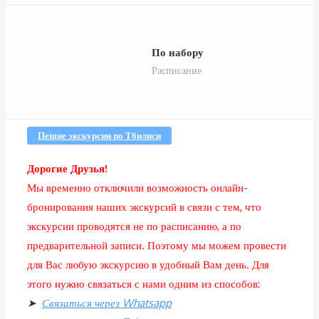
По набору
Расписание
Пешие экскурсии по Тбилиси
Дорогие Друзья!
Мы временно отключили возможность онлайн-
бронирования наших экскурсий в связи с тем, что
экскурсии проводятся не по расписанию, а по
предварительной записи. Поэтому мы можем провести
для Вас любую экскурсию в удобный Вам день. Для
этого нужно связаться с нами одним из способов:
➤
Связаться через Whatsapp